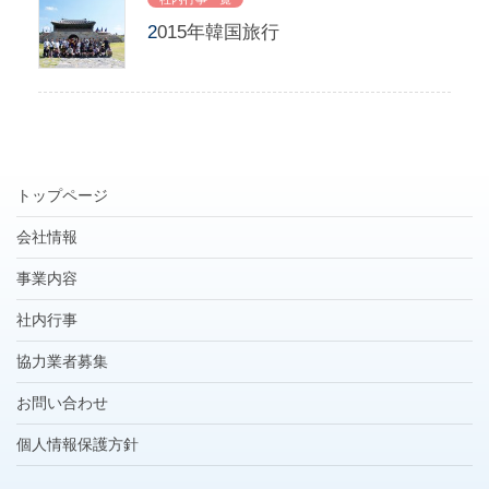
2015年韓国旅行
トップページ
会社情報
事業内容
社内行事
協力業者募集
お問い合わせ
個人情報保護方針