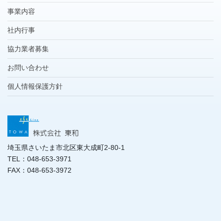
事業内容
社内行事
協力業者募集
お問い合わせ
個人情報保護方針
埼玉県さいたま市北区東大成町2-80-1
TEL：048-653-3971
FAX：048-653-3972