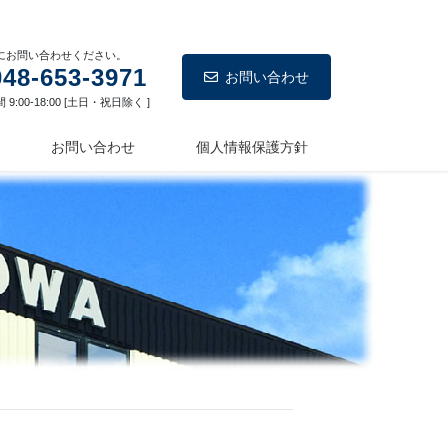
にお問い合わせください。
048-653-3971
お問い合わせ
9:00-18:00 [土日・祝日除く ]
お問い合わせ
個人情報保護方針