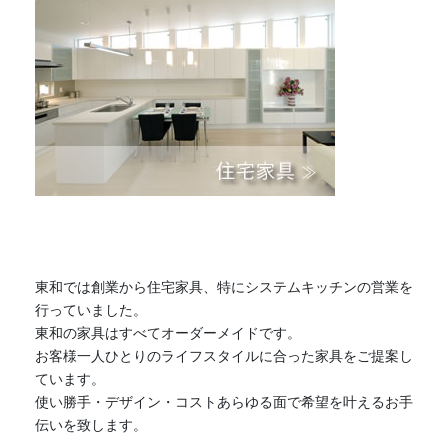
東和では創業から住宅家具、特にシステムキッチンの営業を
行っていました。
東和の家具はすべてオーダーメイドです。
お客様一人ひとりのライフスタイルに合った家具をご提案し
ています。
使い勝手・デザイン・コストあらゆる面で希望を叶えるお手
伝いを致します。