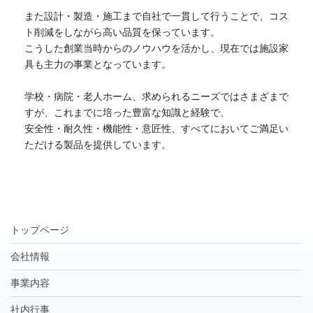
また設計・製造・施工まで自社で一貫して行うことで、コス
ト削減をしながら高い品質を保っています。
こうした創業当時からのノウハウを活かし、現在では施設家
具も主力の事業となっています。
学校・病院・老人ホーム、求められるニーズではさまざまで
すが、これまでに培った豊富な知識と経験で、
安全性・耐久性・機能性・意匠性、すべてにおいてご満足い
ただける製品を提供しています。
トップページ
会社情報
事業内容
社内行事