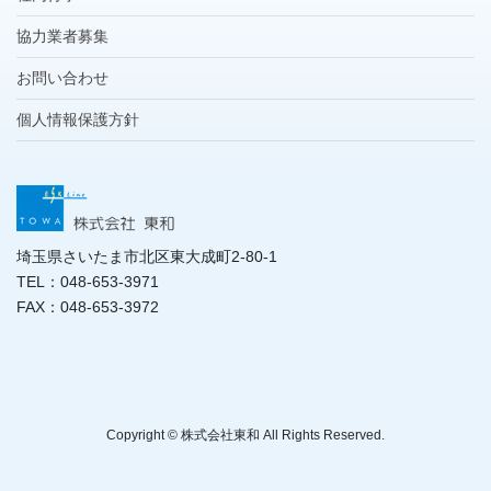
協力業者募集
お問い合わせ
個人情報保護方針
埼玉県さいたま市北区東大成町2-80-1
TEL：048-653-3971
FAX：048-653-3972
Copyright © 株式会社東和 All Rights Reserved.