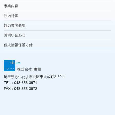
事業内容
社内行事
協力業者募集
お問い合わせ
個人情報保護方針
埼玉県さいたま市北区東大成町2-80-1
TEL：048-653-3971
FAX：048-653-3972