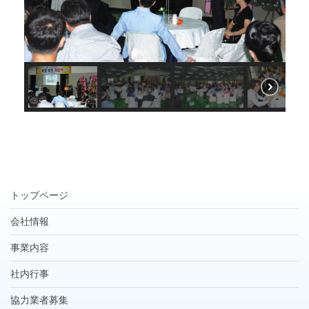
トップページ
会社情報
事業内容
社内行事
協力業者募集