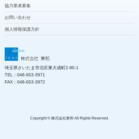
協力業者募集
お問い合わせ
個人情報保護方針
埼玉県さいたま市北区東大成町2-80-1
TEL：048-653-3971
FAX：048-653-3972
Copyright © 株式会社東和 All Rights Reserved.