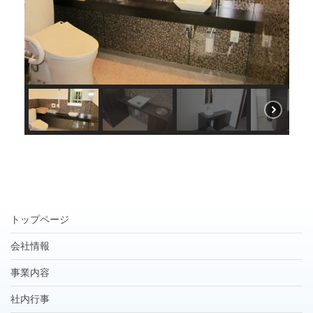
トップページ
会社情報
事業内容
社内行事