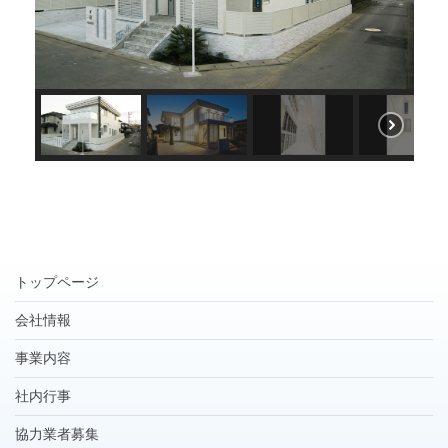
トップページ
会社情報
事業内容
社内行事
協力業者募集