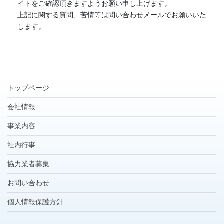
イトをご確認頂きますようお願い申し上げます。
上記に関する質問、苦情等は問い合わせメールでお願いいた
します。
トップページ
会社情報
事業内容
社内行事
協力業者募集
お問い合わせ
個人情報保護方針